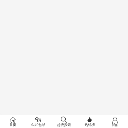
首页
9块9包邮
超级搜索
热销榜
我的