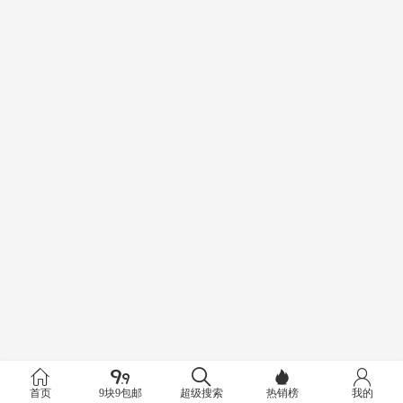
首页
9块9包邮
超级搜索
热销榜
我的