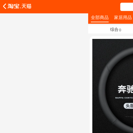
全部商品
家居用品
综合