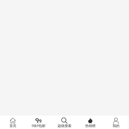
首页
9块9包邮
超级搜索
热销榜
我的