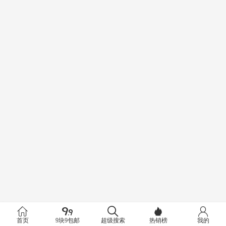
首页
9块9包邮
超级搜索
热销榜
我的