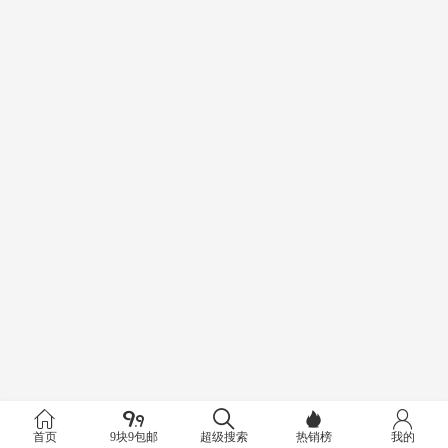
首页
9块9包邮
超级搜索
热销榜
我的